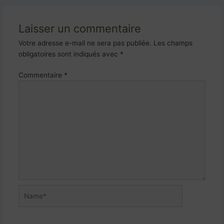
Laisser un commentaire
Votre adresse e-mail ne sera pas publiée.
Les champs
obligatoires sont indiqués avec
*
Commentaire
*
Name*