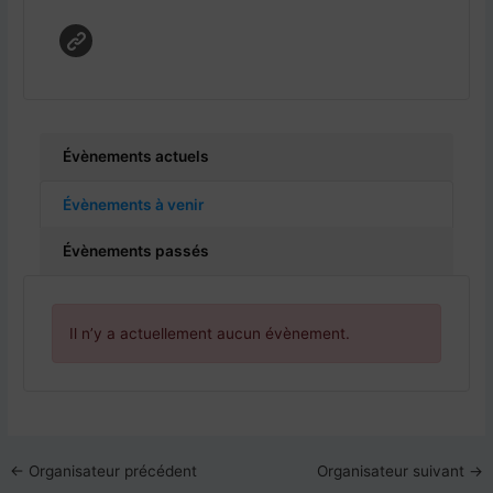
Évènements actuels
Évènements à venir
Évènements passés
Il n’y a actuellement aucun évènement.
←
Organisateur précédent
Organisateur suivant
→