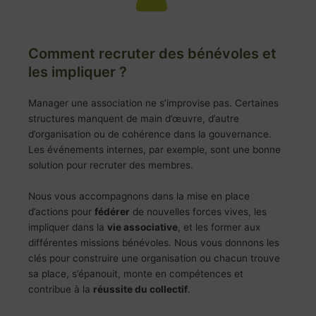
Comment recruter des bénévoles et
les impliquer ?
Manager une association ne s’improvise pas. Certaines
structures manquent de main d’œuvre, d’autre
d’organisation ou de cohérence dans la gouvernance.
Les événements internes, par exemple, sont une bonne
solution pour recruter des membres.
Nous vous accompagnons dans la mise en place
d’actions pour
fédérer
de nouvelles forces vives, les
impliquer dans la
vie associative
, et les former aux
différentes missions bénévoles. Nous vous donnons les
clés pour construire une organisation ou chacun trouve
sa place, s’épanouit, monte en compétences et
contribue à la
réussite du collectif
.