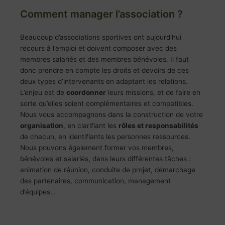
Comment manager l’association ?
Beaucoup d’associations sportives ont aujourd’hui
recours à l’emploi et doivent composer avec des
membres salariés et des membres bénévoles. Il faut
donc prendre en compte les droits et devoirs de ces
deux types d’intervenants en adaptant les relations.
L’enjeu est de
coordonner
leurs missions, et de faire en
sorte qu’elles soient complémentaires et compatibles.
Nous vous accompagnons dans la construction de votre
organisation
, en clarifiant les
rôles et responsabilités
de chacun, en identifiants les personnes ressources.
Nous pouvons également former vos membres,
bénévoles et salariés, dans leurs différentes tâches :
animation de réunion, conduite de projet, démarchage
des partenaires, communication, management
d’équipes…