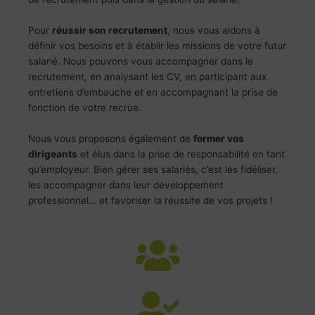
Pour
réussir son recrutement
, nous vous aidons à
définir vos besoins et à établir les missions de votre futur
salarié. Nous pouvons vous accompagner dans le
recrutement, en analysant les CV, en participant aux
entretiens d’embauche et en accompagnant la prise de
fonction de votre recrue.
Nous vous proposons également de
former vos
dirigeants
et élus dans la prise de responsabilité en tant
qu’employeur. Bien gérer ses salariés, c’est les fidéliser,
les accompagner dans leur développement
professionnel… et favoriser la réussite de vos projets !