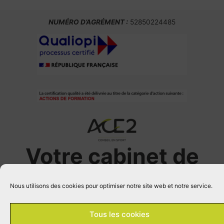
NUMÉRO D’AGRÉMENT :
52850224485
Votre cabinet de
conseil en sport
Nous utilisons des cookies pour optimiser notre site web et notre service.
Tous les cookies