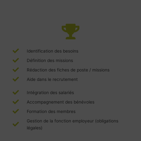
Identification des besoins
Définition des missions
Rédaction des fiches de poste / missions
Aide dans le recrutement
Intégration des salariés
Accompagnement des bénévoles
Formation des membres
Gestion de la fonction employeur (obligations
légales)