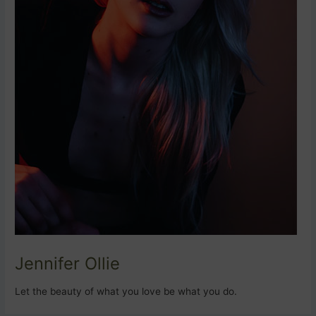
Jennifer Ollie
Let the beauty of what you love be what you do.